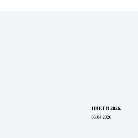
ЦВЕТИ 2026.
06.04.2026