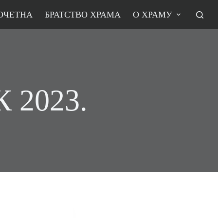
ОЧЕТНА
БРАТСТВО ХРАМА
О ХРАМУ
2023.