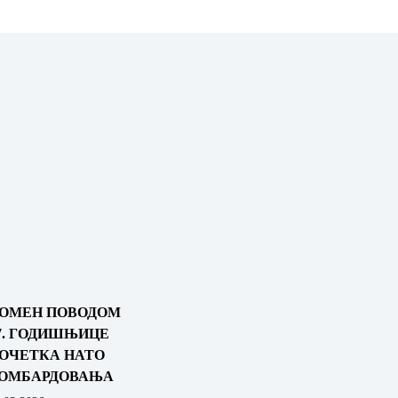
ОМЕН ПОВОДОМ
7. ГОДИШЊИЦЕ
ОЧЕТКА НАТО
ОМБАРДОВАЊА