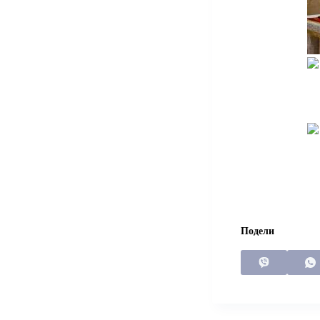
Подели