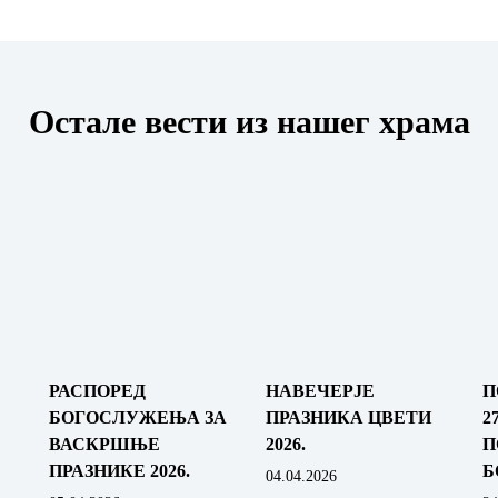
Остале вести из нашег храма
РАСПОРЕД
НАВЕЧЕРЈЕ
П
БОГОСЛУЖЕЊА ЗА
ПРАЗНИКА ЦВЕТИ
2
ВАСКРШЊЕ
2026.
П
ПРАЗНИКЕ 2026.
Б
04.04.2026