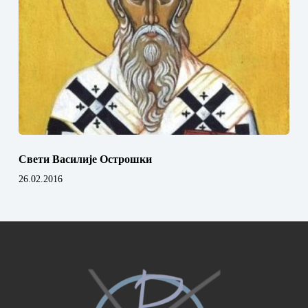
Свети Василије Острошки
26.02.2016