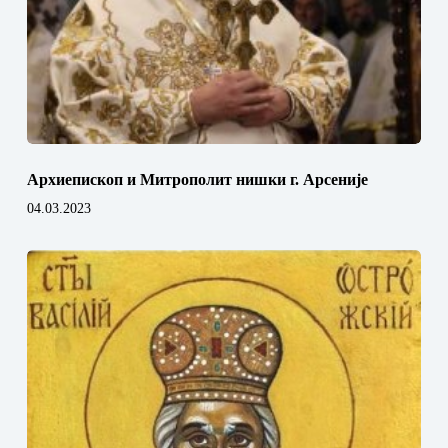
Архиепископ и Митрополит нишки г. Арсеније
04.03.2023