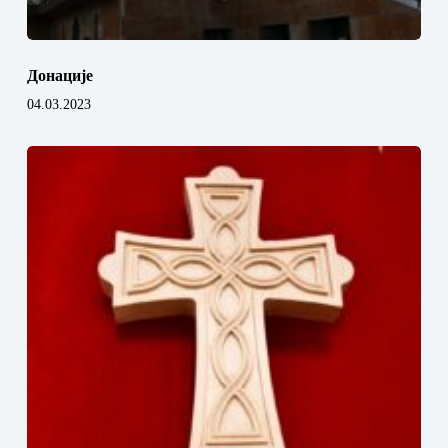
Донације
04.03.2023