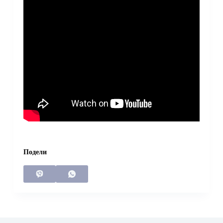
Подели