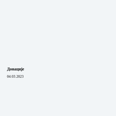
Донације
04.03.2023