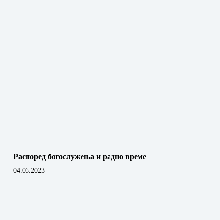
Распоред богослужења и радно време
04.03.2023