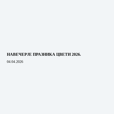
НАВЕЧЕРЈЕ ПРАЗНИКА ЦВЕТИ 2026.
04.04.2026