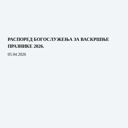
РАСПОРЕД БОГОСЛУЖЕЊА ЗА ВАСКРШЊЕ
ПРАЗНИКЕ 2026.
05.04.2026