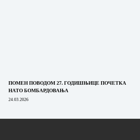
ПОМЕН ПОВОДОМ 27. ГОДИШЊИЦЕ ПОЧЕТКА
НАТО БОМБАРДОВАЊА
24.03.2026