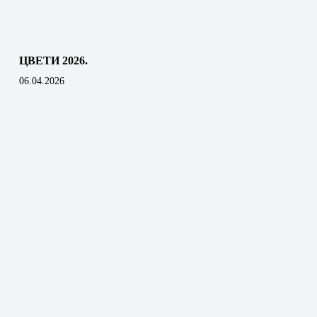
ЦВЕТИ 2026.
06.04.2026