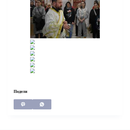
Подели