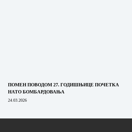
ПОМЕН ПОВОДОМ 27. ГОДИШЊИЦЕ ПОЧЕТКА
НАТО БОМБАРДОВАЊА
24.03.2026