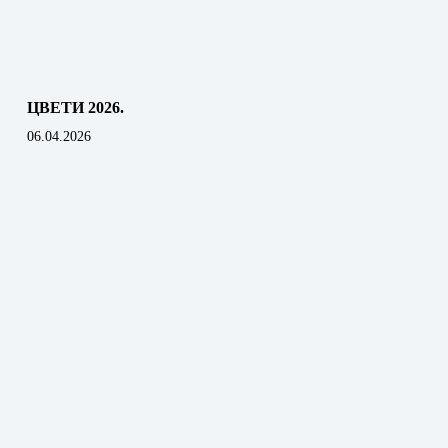
ЦВЕТИ 2026.
06.04.2026