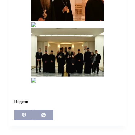
Подели