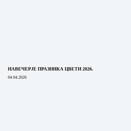
НАВЕЧЕРЈЕ ПРАЗНИКА ЦВЕТИ 2026.
04.04.2026