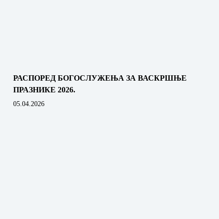
РАСПОРЕД БОГОСЛУЖЕЊА ЗА ВАСКРШЊЕ
ПРАЗНИКЕ 2026.
05.04.2026